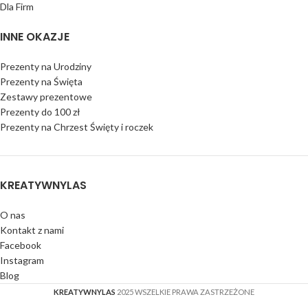
Dla Firm
INNE OKAZJE
Prezenty na Urodziny
Prezenty na Święta
Zestawy prezentowe
Prezenty do 100 zł
Prezenty na Chrzest Święty i roczek
KREATYWNYLAS
O nas
Kontakt z nami
Facebook
Instagram
Blog
KREATYWNYLAS
2025 WSZELKIE PRAWA ZASTRZEŻONE