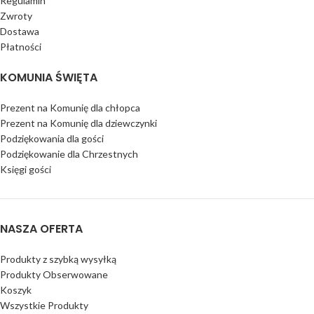
Regulamin
Zwroty
Dostawa
Płatności
KOMUNIA ŚWIĘTA
Prezent na Komunię dla chłopca
Prezent na Komunię dla dziewczynki
Podziękowania dla gości
Podziękowanie dla Chrzestnych
Księgi gości
NASZA OFERTA
Produkty z szybką wysyłką
Produkty Obserwowane
Koszyk
Wszystkie Produkty