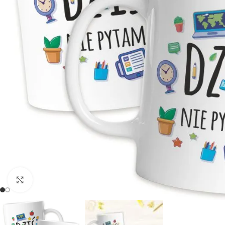
Powiększ