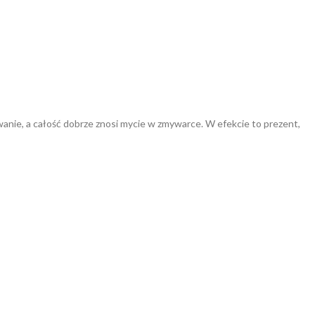
wanie, a całość dobrze znosi mycie w zmywarce. W efekcie to prezent,