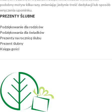
podobny motyw kilka razy, zmieniając jedynie treść dedykacji lub sposób
wręczenia upominku.
PREZENTY ŚLUBNE
Podziękowanie dla rodziców
Podziękowania dla świadków
Prezenty na rocznicę ślubu
Prezent ślubny
Księga gości