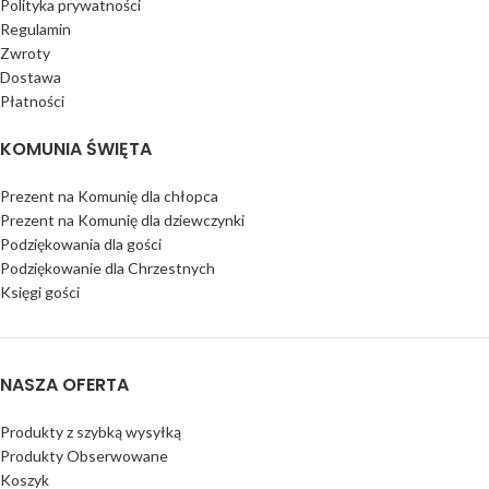
Polityka prywatności
Regulamin
Zwroty
Dostawa
Płatności
KOMUNIA ŚWIĘTA
Prezent na Komunię dla chłopca
Prezent na Komunię dla dziewczynki
Podziękowania dla gości
Podziękowanie dla Chrzestnych
Księgi gości
NASZA OFERTA
Produkty z szybką wysyłką
Produkty Obserwowane
Koszyk