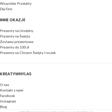
Wszystkie Produkty
Dla Firm
INNE OKAZJE
Prezenty na Urodziny
Prezenty na Święta
Zestawy prezentowe
Prezenty do 100 zł
Prezenty na Chrzest Święty i roczek
KREATYWNYLAS
O nas
Kontakt z nami
Facebook
Instagram
Blog