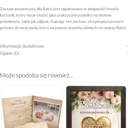
Zestaw prezentowy dla Babci jest zapakowany w elegancki i trwały
kartonik, który może służyć jako praktyczne pudełko na drobne
przedmioty, takie jak zdjęcia. Kupując ten zestaw, otrzymujesz prezent
gotowy do wręczenia, który na pewno wywoła uśmiech na twarzy Babci.
Informacje dodatkowe
Opinie (0)
Może spodoba się również…