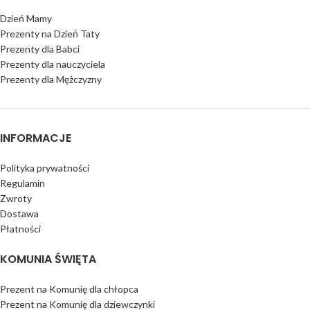
Dzień Mamy
Prezenty na Dzień Taty
Prezenty dla Babci
Prezenty dla nauczyciela
Prezenty dla Mężczyzny
INFORMACJE
Polityka prywatności
Regulamin
Zwroty
Dostawa
Płatności
KOMUNIA ŚWIĘTA
Prezent na Komunię dla chłopca
Prezent na Komunię dla dziewczynki