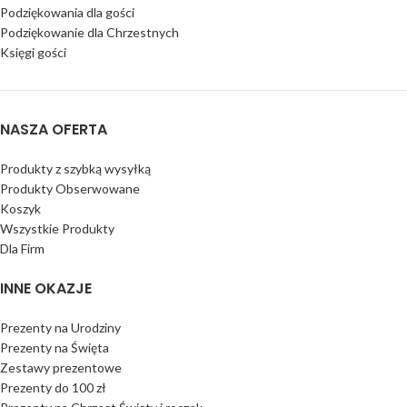
Podziękowania dla gości
Podziękowanie dla Chrzestnych
Księgi gości
NASZA OFERTA
Produkty z szybką wysyłką
Produkty Obserwowane
Koszyk
Wszystkie Produkty
Dla Firm
INNE OKAZJE
Prezenty na Urodziny
Prezenty na Święta
Zestawy prezentowe
Prezenty do 100 zł