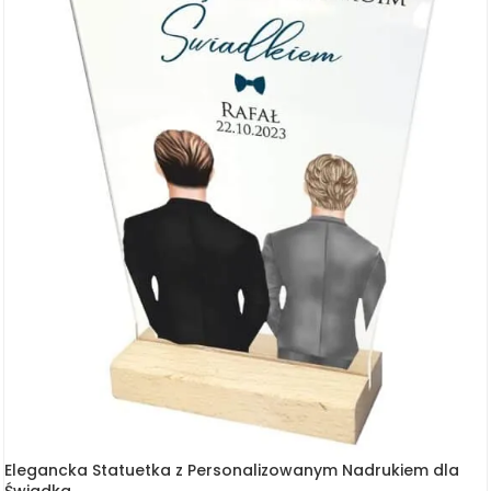
Elegancka Statuetka z Personalizowanym Nadrukiem dla
Świadka