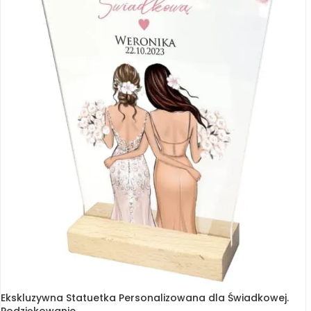
Ekskluzywna Statuetka Personalizowana dla Świadkowej.
Podziękowanie