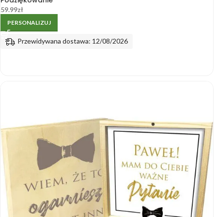
59.99
zł
PERSONALIZUJ
Przewidywana dostawa: 12/08/2026