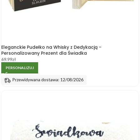
Eleganckie Pudełko na Whisky z Dedykacją –
Personalizowany Prezent dla Świadka
69.99
zł
PERSONALIZUJ
Przewidywana dostawa: 12/08/2026