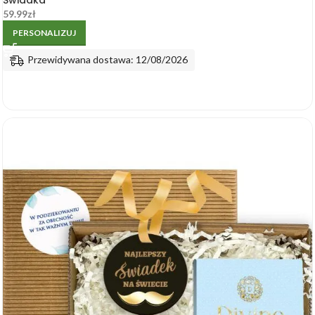
59.99
zł
PERSONALIZUJ
Przewidywana dostawa: 12/08/2026