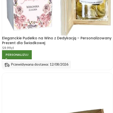
Eleganckie Pudełko na Wino z Dedykacją – Personalizowany
Prezent dla Świadkowej
59.99
zł
PERSONALIZUJ
Przewidywana dostawa: 12/08/2026