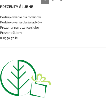
PREZENTY ŚLUBNE
Podziękowanie dla rodziców
Podziękowania dla świadków
Prezenty na rocznicę ślubu
Prezent ślubny
Księga gości