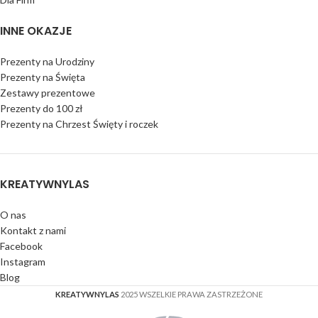
INNE OKAZJE
Prezenty na Urodziny
Prezenty na Święta
Zestawy prezentowe
Prezenty do 100 zł
Prezenty na Chrzest Święty i roczek
KREATYWNYLAS
O nas
Kontakt z nami
Facebook
Instagram
Blog
KREATYWNYLAS
2025 WSZELKIE PRAWA ZASTRZEŻONE