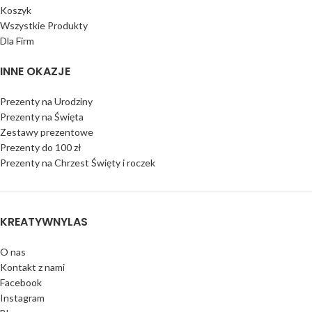
Koszyk
Wszystkie Produkty
Dla Firm
INNE OKAZJE
Prezenty na Urodziny
Prezenty na Święta
Zestawy prezentowe
Prezenty do 100 zł
Prezenty na Chrzest Święty i roczek
KREATYWNYLAS
O nas
Kontakt z nami
Facebook
Instagram