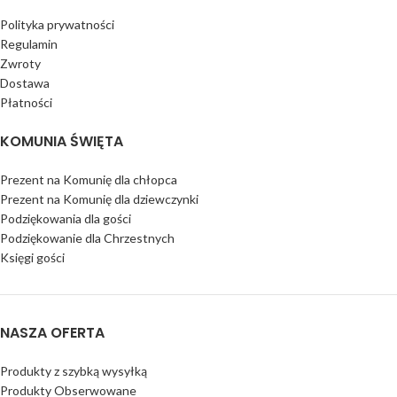
Polityka prywatności
Regulamin
Zwroty
Dostawa
Płatności
KOMUNIA ŚWIĘTA
Prezent na Komunię dla chłopca
Prezent na Komunię dla dziewczynki
Podziękowania dla gości
Podziękowanie dla Chrzestnych
Księgi gości
NASZA OFERTA
Produkty z szybką wysyłką
Produkty Obserwowane