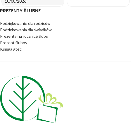
10/08/2026
PREZENTY ŚLUBNE
Podziękowanie dla rodziców
Podziękowania dla świadków
Prezenty na rocznicę ślubu
Prezent ślubny
Księga gości