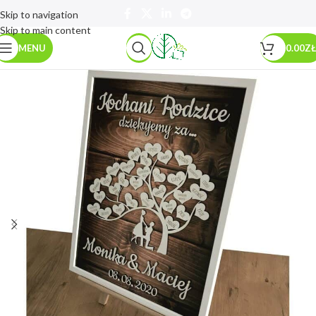
Skip to navigation
Skip to main content
MENU
0.00
ZŁ