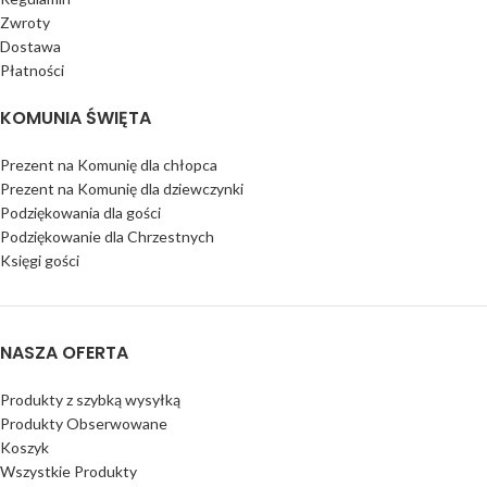
Zwroty
Dostawa
Płatności
KOMUNIA ŚWIĘTA
Prezent na Komunię dla chłopca
Prezent na Komunię dla dziewczynki
Podziękowania dla gości
Podziękowanie dla Chrzestnych
Księgi gości
NASZA OFERTA
Produkty z szybką wysyłką
Produkty Obserwowane
Koszyk
Wszystkie Produkty