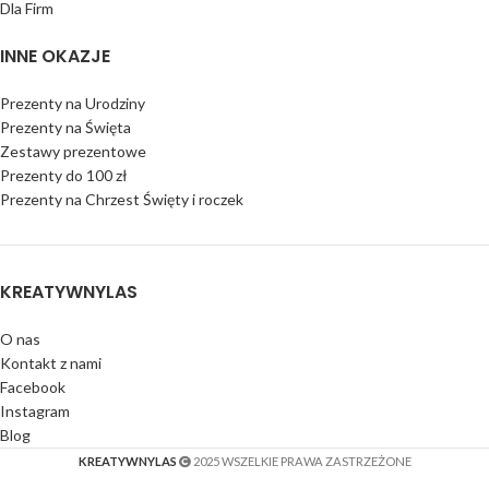
Dla Firm
INNE OKAZJE
Prezenty na Urodziny
Prezenty na Święta
Zestawy prezentowe
Prezenty do 100 zł
Prezenty na Chrzest Święty i roczek
KREATYWNYLAS
O nas
Kontakt z nami
Facebook
Instagram
Blog
KREATYWNYLAS
2025 WSZELKIE PRAWA ZASTRZEŻONE