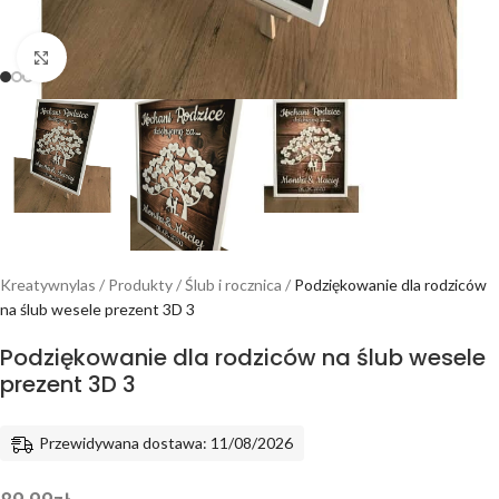
Powiększ
Kreatywnylas
/
Produkty
/
Ślub i rocznica
/
Podziękowanie dla rodziców
na ślub wesele prezent 3D 3
Podziękowanie dla rodziców na ślub wesele
prezent 3D 3
Przewidywana dostawa: 11/08/2026