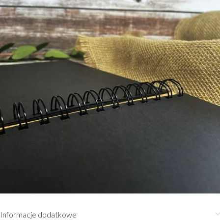
Informacje dodatkowe