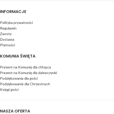
INFORMACJE
Polityka prywatności
Regulamin
Zwroty
Dostawa
Płatności
KOMUNIA ŚWIĘTA
Prezent na Komunię dla chłopca
Prezent na Komunię dla dziewczynki
Podziękowania dla gości
Podziękowanie dla Chrzestnych
Księgi gości
NASZA OFERTA