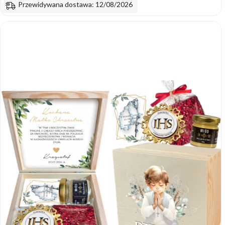
Przewidywana dostawa: 12/08/2026