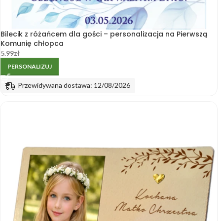
Bilecik z różańcem dla gości – personalizacja na Pierwszą
Komunię chłopca
5.99
zł
PERSONALIZUJ
Przewidywana dostawa: 12/08/2026