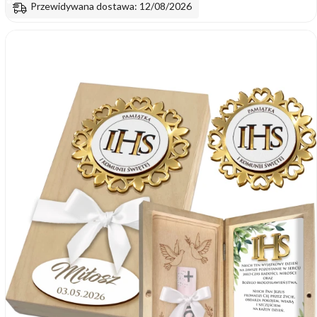
Przewidywana dostawa: 12/08/2026