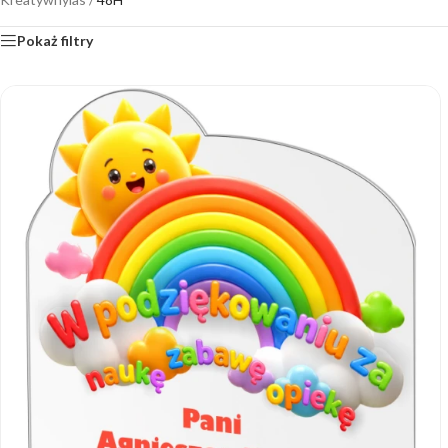
Pokaż filtry