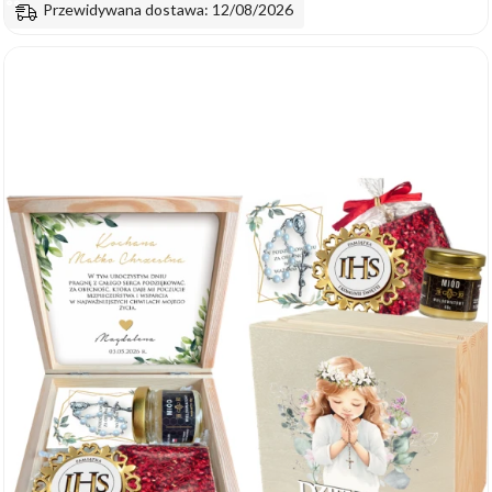
Przewidywana dostawa: 12/08/2026