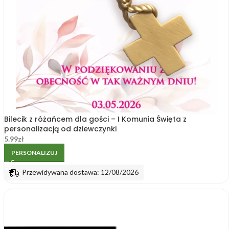
Bilecik z różańcem dla gości – I Komunia Święta z
personalizacją od dziewczynki
5.99
zł
PERSONALIZUJ
Przewidywana dostawa: 12/08/2026