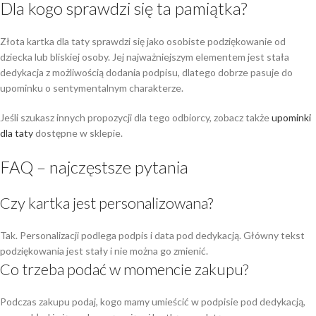
Dla kogo sprawdzi się ta pamiątka?
Złota kartka dla taty sprawdzi się jako osobiste podziękowanie od
dziecka lub bliskiej osoby. Jej najważniejszym elementem jest stała
dedykacja z możliwością dodania podpisu, dlatego dobrze pasuje do
upominku o sentymentalnym charakterze.
Jeśli szukasz innych propozycji dla tego odbiorcy, zobacz także
upominki
dla taty
dostępne w sklepie.
FAQ – najczęstsze pytania
Czy kartka jest personalizowana?
Tak. Personalizacji podlega podpis i data pod dedykacją. Główny tekst
podziękowania jest stały i nie można go zmienić.
Co trzeba podać w momencie zakupu?
Podczas zakupu podaj, kogo mamy umieścić w podpisie pod dedykacją,