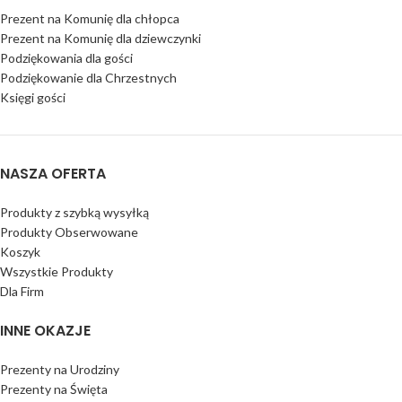
Prezent na Komunię dla chłopca
Prezent na Komunię dla dziewczynki
Podziękowania dla gości
Podziękowanie dla Chrzestnych
Księgi gości
NASZA OFERTA
Produkty z szybką wysyłką
Produkty Obserwowane
Koszyk
Wszystkie Produkty
Dla Firm
INNE OKAZJE
Prezenty na Urodziny
Prezenty na Święta