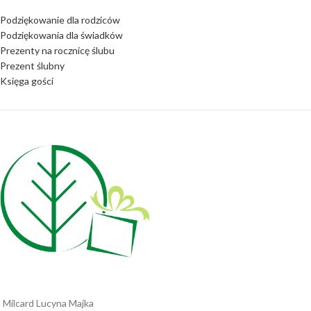
Podziękowanie dla rodziców
Podziękowania dla świadków
Prezenty na rocznicę ślubu
Prezent ślubny
Księga gości
Milcard Lucyna Majka