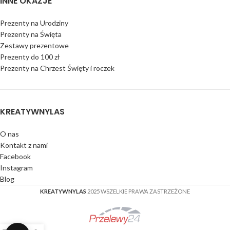
INNE OKAZJE
Prezenty na Urodziny
Prezenty na Święta
Zestawy prezentowe
Prezenty do 100 zł
Prezenty na Chrzest Święty i roczek
KREATYWNYLAS
O nas
Kontakt z nami
Facebook
Instagram
Blog
KREATYWNYLAS
2025 WSZELKIE PRAWA ZASTRZEŻONE