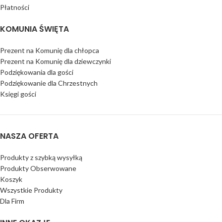
Płatności
KOMUNIA ŚWIĘTA
Prezent na Komunię dla chłopca
Prezent na Komunię dla dziewczynki
Podziękowania dla gości
Podziękowanie dla Chrzestnych
Księgi gości
NASZA OFERTA
Produkty z szybką wysyłką
Produkty Obserwowane
Koszyk
Wszystkie Produkty
Dla Firm