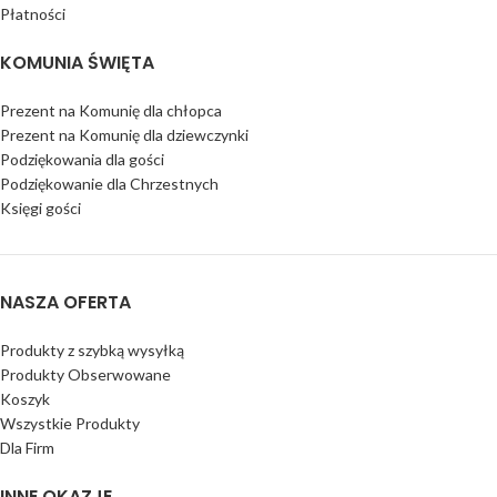
Płatności
KOMUNIA ŚWIĘTA
Prezent na Komunię dla chłopca
Prezent na Komunię dla dziewczynki
Podziękowania dla gości
Podziękowanie dla Chrzestnych
Księgi gości
NASZA OFERTA
Produkty z szybką wysyłką
Produkty Obserwowane
Koszyk
Wszystkie Produkty
Dla Firm
INNE OKAZJE