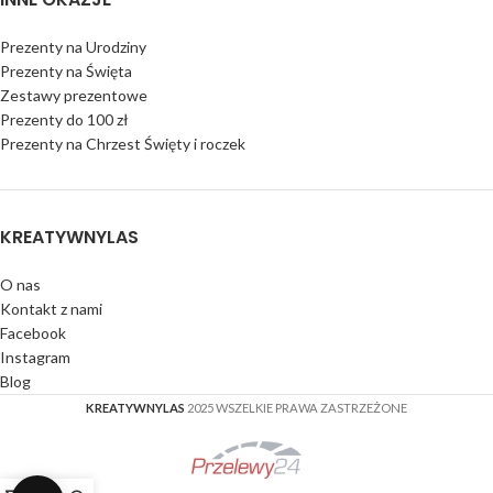
Prezenty na Urodziny
Prezenty na Święta
Zestawy prezentowe
Prezenty do 100 zł
Prezenty na Chrzest Święty i roczek
KREATYWNYLAS
O nas
Kontakt z nami
Facebook
Instagram
Blog
KREATYWNYLAS
2025 WSZELKIE PRAWA ZASTRZEŻONE