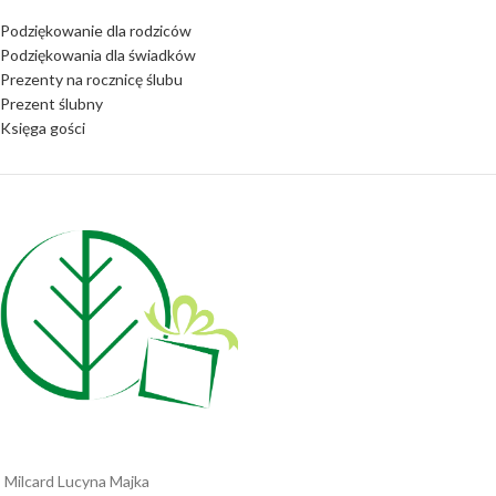
Podziękowanie dla rodziców
Podziękowania dla świadków
Prezenty na rocznicę ślubu
Prezent ślubny
Księga gości
Milcard Lucyna Majka