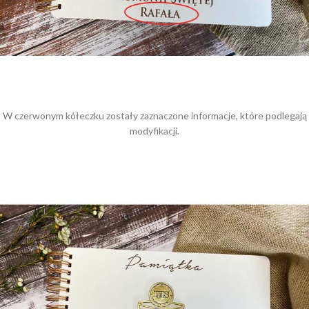
W czerwonym kółeczku zostały zaznaczone informacje, które podlegają
modyfikacji.