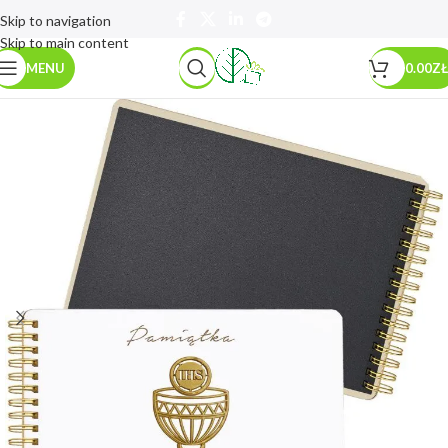
Skip to navigation
Skip to main content
MENU
0.00
ZŁ