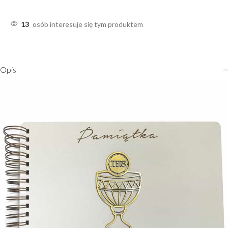
13
osób interesuje się tym produktem
Opis