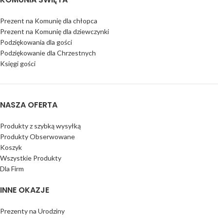
Prezent na Komunię dla chłopca
Prezent na Komunię dla dziewczynki
Podziękowania dla gości
Podziękowanie dla Chrzestnych
Księgi gości
NASZA OFERTA
Produkty z szybką wysyłką
Produkty Obserwowane
Koszyk
Wszystkie Produkty
Dla Firm
INNE OKAZJE
Prezenty na Urodziny