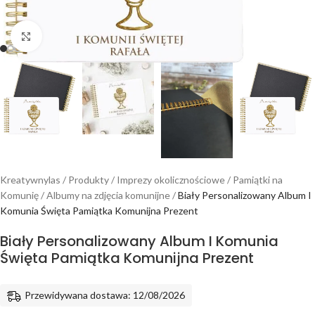
Powiększ
Kreatywnylas
/
Produkty
/
Imprezy okolicznościowe
/
Pamiątki na
Komunię
/
Albumy na zdjęcia komunijne
/
Biały Personalizowany Album I
Komunia Święta Pamiątka Komunijna Prezent
Biały Personalizowany Album I Komunia
Święta Pamiątka Komunijna Prezent
Przewidywana dostawa: 12/08/2026