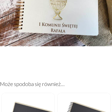
Może spodoba się również…