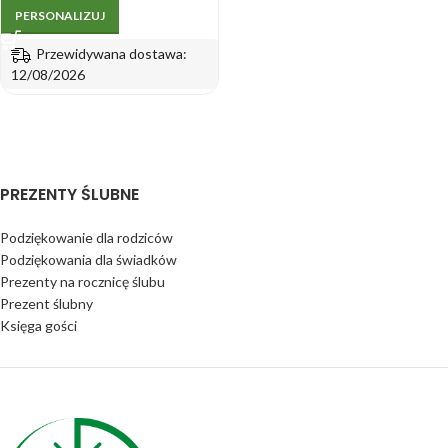
PERSONALIZUJ
Przewidywana dostawa:
12/08/2026
PREZENTY ŚLUBNE
Podziękowanie dla rodziców
Podziękowania dla świadków
Prezenty na rocznicę ślubu
Prezent ślubny
Księga gości