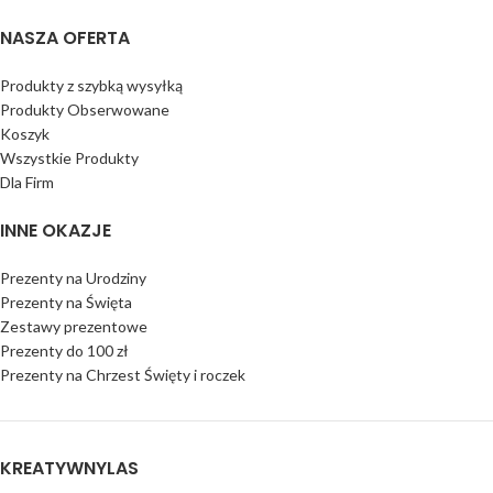
NASZA OFERTA
Produkty z szybką wysyłką
Produkty Obserwowane
Koszyk
Wszystkie Produkty
Dla Firm
INNE OKAZJE
Prezenty na Urodziny
Prezenty na Święta
Zestawy prezentowe
Prezenty do 100 zł
Prezenty na Chrzest Święty i roczek
KREATYWNYLAS