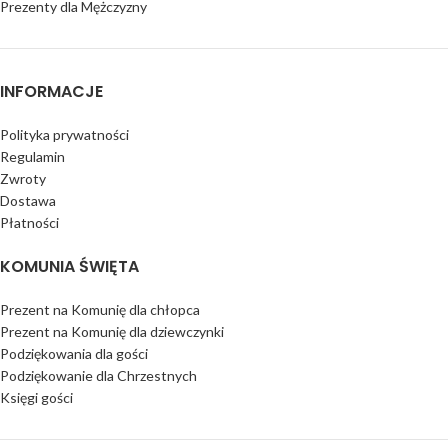
Prezenty dla Mężczyzny
INFORMACJE
Polityka prywatności
Regulamin
Zwroty
Dostawa
Płatności
KOMUNIA ŚWIĘTA
Prezent na Komunię dla chłopca
Prezent na Komunię dla dziewczynki
Podziękowania dla gości
Podziękowanie dla Chrzestnych
Księgi gości