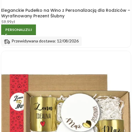
Eleganckie Pudełko na Wino z Personalizacją dla Rodziców –
Wyrafinowany Prezent Ślubny
59.99
zł
PERSONALIZUJ
Przewidywana dostawa: 12/08/2026