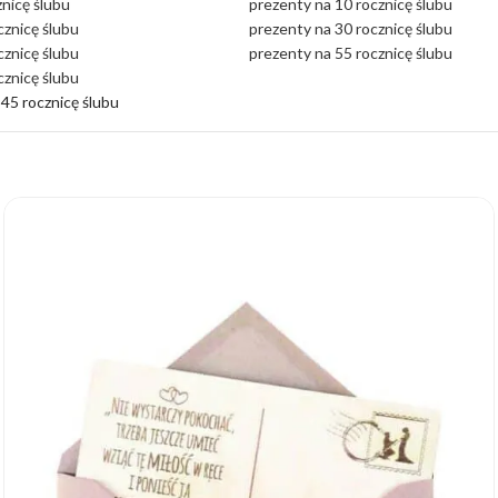
znicę ślubu
prezenty na 10 rocznicę ślubu
cznicę ślubu
prezenty na 30 rocznicę ślubu
cznicę ślubu
prezenty na 55 rocznicę ślubu
cznicę ślubu
45 rocznicę ślubu