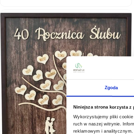
Zgoda
Niniejsza strona korzysta z
Wykorzystujemy pliki cookie 
ruch w naszej witrynie. Inf
reklamowym i analitycznym. 