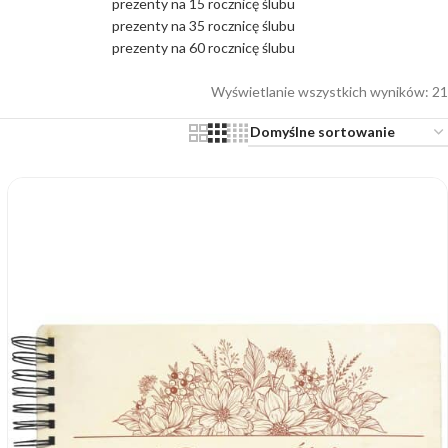
prezenty na 15 rocznicę ślubu
prezenty na 35 rocznicę ślubu
prezenty na 60 rocznicę ślubu
Wyświetlanie wszystkich wyników: 21