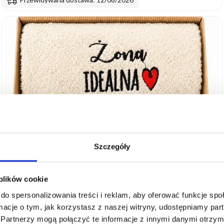
Szczegóły
 plików cookie
do spersonalizowania treści i reklam, aby oferować funkcje sp
ormacje o tym, jak korzystasz z naszej witryny, udostępniamy p
Partnerzy mogą połączyć te informacje z innymi danymi otrzym