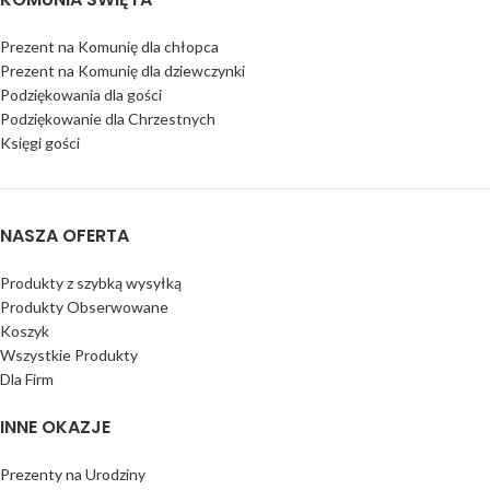
Prezent na Komunię dla chłopca
Prezent na Komunię dla dziewczynki
Podziękowania dla gości
Podziękowanie dla Chrzestnych
Księgi gości
NASZA OFERTA
Produkty z szybką wysyłką
Produkty Obserwowane
Koszyk
Wszystkie Produkty
Dla Firm
INNE OKAZJE
Prezenty na Urodziny