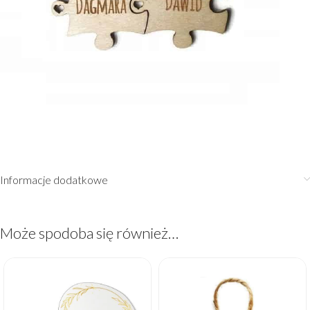
Informacje dodatkowe
Może spodoba się również…