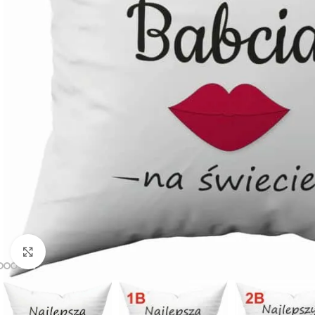
Powiększ