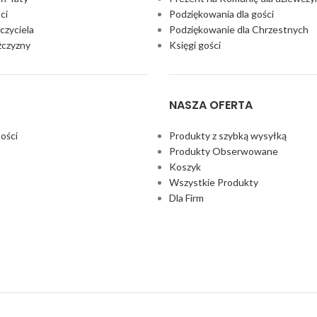
ci
Podziękowania dla gości
czyciela
Podziękowanie dla Chrzestnych
żczyzny
Księgi gości
NASZA OFERTA
ości
Produkty z szybką wysyłką
Produkty Obserwowane
Koszyk
Wszystkie Produkty
Dla Firm