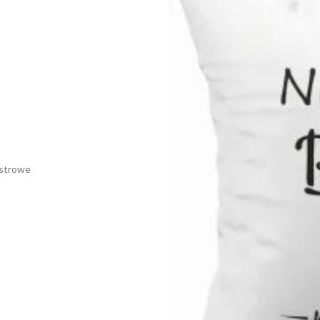
estrowe