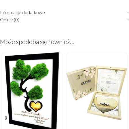
Informacje dodatkowe
Opinie (0)
Może spodoba się również…