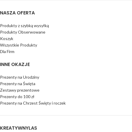
NASZA OFERTA
Produkty z szybką wysyłką
Produkty Obserwowane
Koszyk
Wszystkie Produkty
Dla Firm
INNE OKAZJE
Prezenty na Urodziny
Prezenty na Święta
Zestawy prezentowe
Prezenty do 100 zł
Prezenty na Chrzest Święty i roczek
KREATYWNYLAS