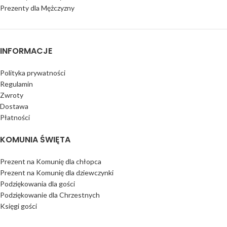
Prezenty dla Mężczyzny
INFORMACJE
Polityka prywatności
Regulamin
Zwroty
Dostawa
Płatności
KOMUNIA ŚWIĘTA
Prezent na Komunię dla chłopca
Prezent na Komunię dla dziewczynki
Podziękowania dla gości
Podziękowanie dla Chrzestnych
Księgi gości