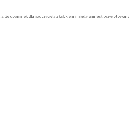
a, że upominek dla nauczyciela z kubkiem i migdałami jest przygotowany