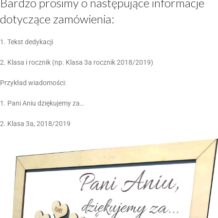
Bardzo prosimy o następujące informacje
dotyczące zamówienia:
1. Tekst dedykacji
2. Klasa i rocznik (np. Klasa 3a rocznik 2018/2019)
Przykład wiadomości:
1. Pani Aniu dziękujemy za…
2. Klasa 3a, 2018/2019