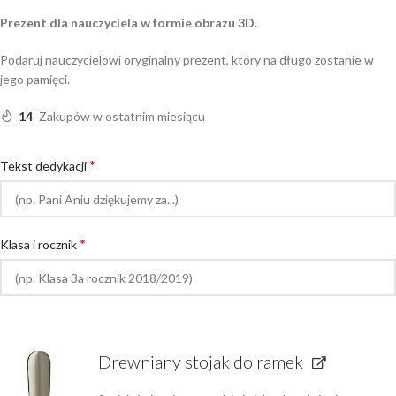
Prezent dla nauczyciela w formie obrazu 3D.
Podaruj nauczycielowi oryginalny prezent, który na długo zostanie w
jego pamięci.
14
Zakupów w ostatnim miesiącu
*
Tekst dedykacji
*
Klasa i rocznik
Drewniany stojak do ramek