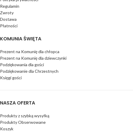
Regulamin
Zwroty
Dostawa
Płatności
KOMUNIA ŚWIĘTA
Prezent na Komunię dla chłopca
Prezent na Komunię dla dziewczynki
Podziękowania dla gości
Podziękowanie dla Chrzestnych
Księgi gości
NASZA OFERTA
Produkty z szybką wysyłką
Produkty Obserwowane
Koszyk