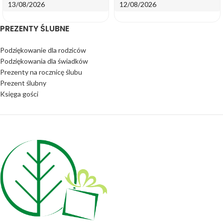
13/08/2026
12/08/2026
PREZENTY ŚLUBNE
Podziękowanie dla rodziców
Podziękowania dla świadków
Prezenty na rocznicę ślubu
Prezent ślubny
Księga gości