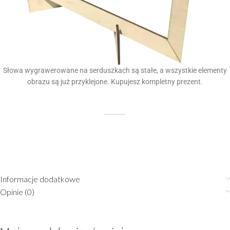
Słowa wygrawerowane na serduszkach są stałe, a wszystkie elementy
obrazu są już przyklejone. Kupujesz kompletny prezent.
Informacje dodatkowe
Opinie (0)