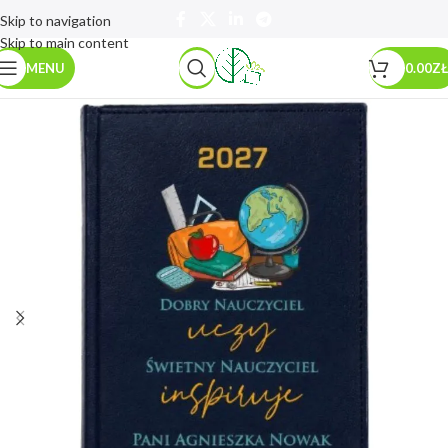
Skip to navigation
Skip to main content
MENU
0.00
ZŁ