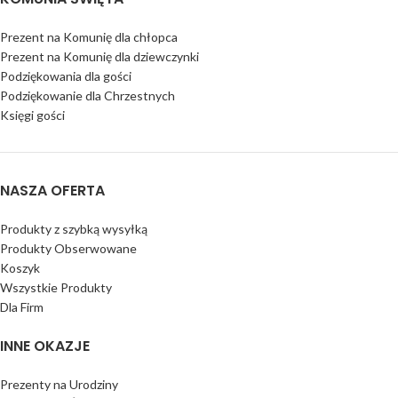
Prezent na Komunię dla chłopca
Prezent na Komunię dla dziewczynki
Podziękowania dla gości
Podziękowanie dla Chrzestnych
Księgi gości
NASZA OFERTA
Produkty z szybką wysyłką
Produkty Obserwowane
Koszyk
Wszystkie Produkty
Dla Firm
INNE OKAZJE
Prezenty na Urodziny