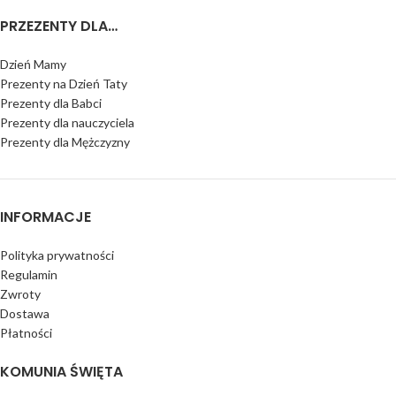
PRZEZENTY DLA…
Dzień Mamy
Prezenty na Dzień Taty
Prezenty dla Babci
Prezenty dla nauczyciela
Prezenty dla Mężczyzny
INFORMACJE
Polityka prywatności
Regulamin
Zwroty
Dostawa
Płatności
KOMUNIA ŚWIĘTA