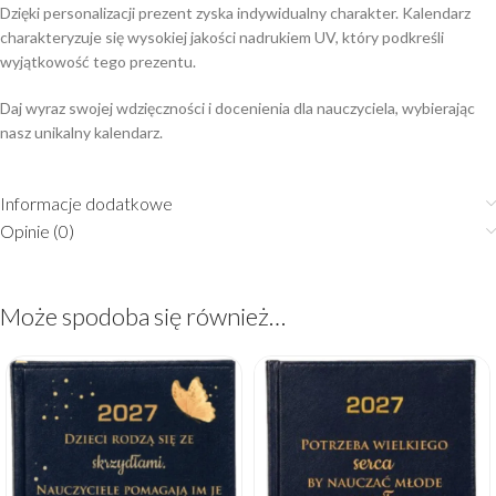
Dzięki personalizacji prezent zyska indywidualny charakter. Kalendarz
charakteryzuje się wysokiej jakości nadrukiem UV, który podkreśli
wyjątkowość tego prezentu.
Daj wyraz swojej wdzięczności i docenienia dla nauczyciela, wybierając
nasz unikalny kalendarz.
Informacje dodatkowe
Opinie (0)
Może spodoba się również…