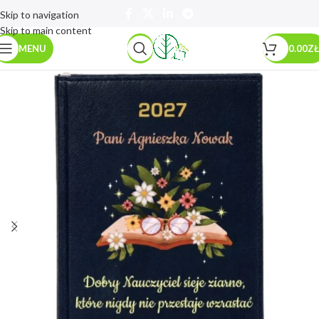
Skip to navigation
Skip to main content
MENU
0.00
ZŁ