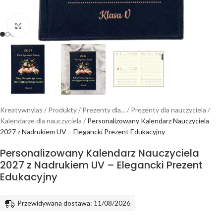
Powiększ
Kreatywnylas
/
Produkty
/
Prezenty dla...
/
Prezenty dla nauczyciela
/
Kalendarze dla nauczyciela
/
Personalizowany Kalendarz Nauczyciela
2027 z Nadrukiem UV – Elegancki Prezent Edukacyjny
Personalizowany Kalendarz Nauczyciela
2027 z Nadrukiem UV – Elegancki Prezent
Edukacyjny
Przewidywana dostawa: 11/08/2026