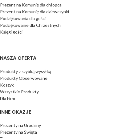
Prezent na Komunię dla chłopca
Prezent na Komunię dla dziewczynki
Podziękowania dla gości
Podziękowanie dla Chrzestnych
Księgi gości
NASZA OFERTA
Produkty z szybką wysyłką
Produkty Obserwowane
Koszyk
Wszystkie Produkty
Dla Firm
INNE OKAZJE
Prezenty na Urodziny
Prezenty na Święta