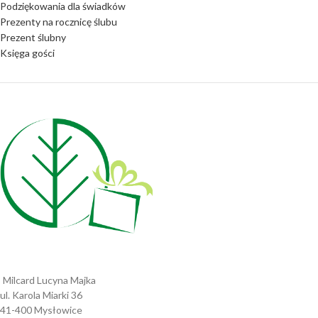
Podziękowania dla świadków
Prezenty na rocznicę ślubu
Prezent ślubny
Księga gości
Milcard Lucyna Majka
ul. Karola Miarki 36
41-400 Mysłowice