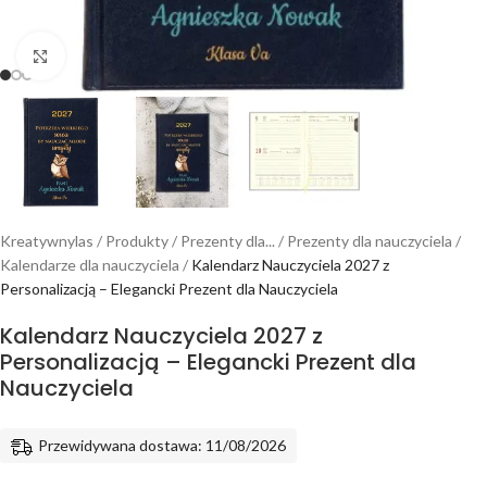
Powiększ
Kreatywnylas
/
Produkty
/
Prezenty dla...
/
Prezenty dla nauczyciela
/
Kalendarze dla nauczyciela
/
Kalendarz Nauczyciela 2027 z
Personalizacją – Elegancki Prezent dla Nauczyciela
Kalendarz Nauczyciela 2027 z
Personalizacją – Elegancki Prezent dla
Nauczyciela
Przewidywana dostawa: 11/08/2026