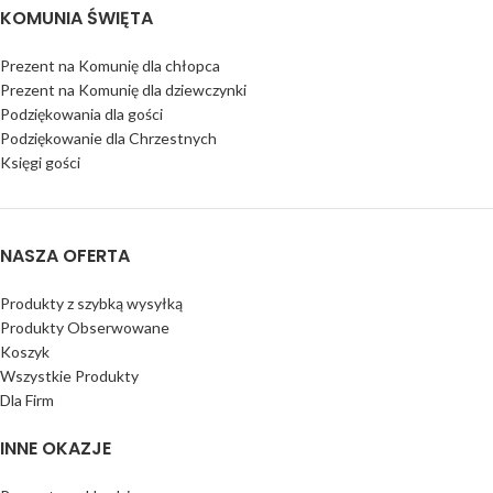
KOMUNIA ŚWIĘTA
Prezent na Komunię dla chłopca
Prezent na Komunię dla dziewczynki
Podziękowania dla gości
Podziękowanie dla Chrzestnych
Księgi gości
NASZA OFERTA
Produkty z szybką wysyłką
Produkty Obserwowane
Koszyk
Wszystkie Produkty
Dla Firm
INNE OKAZJE