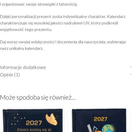
i organizować swoje obowiązki z łatwością.
Dzięki personalizacji prezent zyska indywidualny charakter. Kalendarz
charakteryzuje się wysokiej jakości nadrukiem UV, który podkreśli
wyjątkowość tego prezentu.
Daj wyraz swojej wdzięczności i docenienia dla nauczyciela, wybierając
nasz unikalny kalendarz.
Informacje dodatkowe
Opinie (1)
Może spodoba się również…