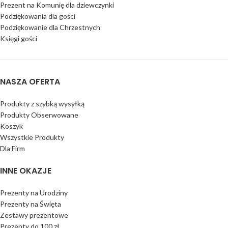
Prezent na Komunię dla dziewczynki
Podziękowania dla gości
Podziękowanie dla Chrzestnych
Księgi gości
NASZA OFERTA
Produkty z szybką wysyłką
Produkty Obserwowane
Koszyk
Wszystkie Produkty
Dla Firm
INNE OKAZJE
Prezenty na Urodziny
Prezenty na Święta
Zestawy prezentowe
Prezenty do 100 zł