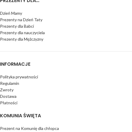
PRZEZENTY DLA…
Dzień Mamy
Prezenty na Dzień Taty
Prezenty dla Babci
Prezenty dla nauczyciela
Prezenty dla Mężczyzny
INFORMACJE
Polityka prywatności
Regulamin
Zwroty
Dostawa
Płatności
KOMUNIA ŚWIĘTA
Prezent na Komunię dla chłopca