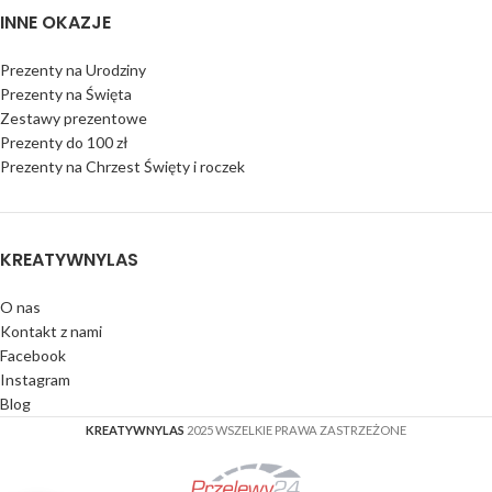
INNE OKAZJE
Prezenty na Urodziny
Prezenty na Święta
Zestawy prezentowe
Prezenty do 100 zł
Prezenty na Chrzest Święty i roczek
KREATYWNYLAS
O nas
Kontakt z nami
Facebook
Instagram
Blog
KREATYWNYLAS
2025 WSZELKIE PRAWA ZASTRZEŻONE