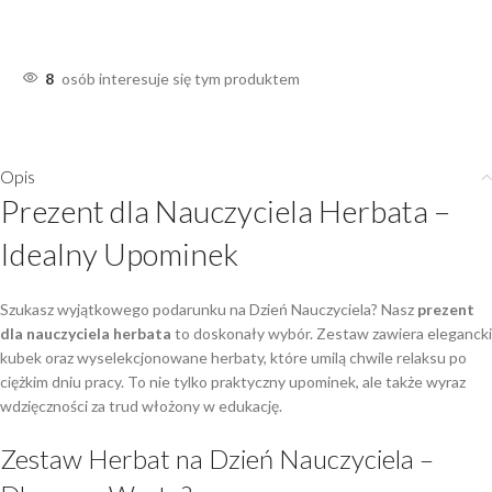
8
osób interesuje się tym produktem
Opis
Prezent dla Nauczyciela Herbata –
Idealny Upominek
Szukasz wyjątkowego podarunku na Dzień Nauczyciela? Nasz
prezent
dla nauczyciela herbata
to doskonały wybór. Zestaw zawiera elegancki
kubek oraz wyselekcjonowane herbaty, które umilą chwile relaksu po
ciężkim dniu pracy. To nie tylko praktyczny upominek, ale także wyraz
wdzięczności za trud włożony w edukację.
Zestaw Herbat na Dzień Nauczyciela –