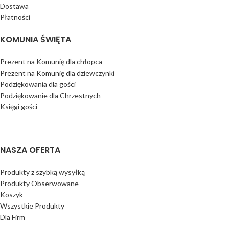
Dostawa
Płatności
KOMUNIA ŚWIĘTA
Prezent na Komunię dla chłopca
Prezent na Komunię dla dziewczynki
Podziękowania dla gości
Podziękowanie dla Chrzestnych
Księgi gości
NASZA OFERTA
Produkty z szybką wysyłką
Produkty Obserwowane
Koszyk
Wszystkie Produkty
Dla Firm