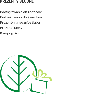
PREZENTY ŚLUBNE
Podziękowanie dla rodziców
Podziękowania dla świadków
Prezenty na rocznicę ślubu
Prezent ślubny
Księga gości