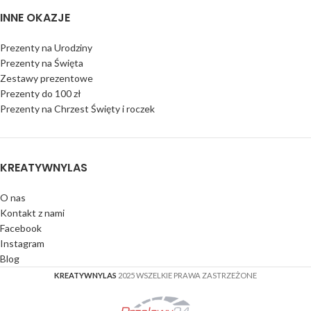
INNE OKAZJE
Prezenty na Urodziny
Prezenty na Święta
Zestawy prezentowe
Prezenty do 100 zł
Prezenty na Chrzest Święty i roczek
KREATYWNYLAS
O nas
Kontakt z nami
Facebook
Instagram
Blog
KREATYWNYLAS
2025 WSZELKIE PRAWA ZASTRZEŻONE