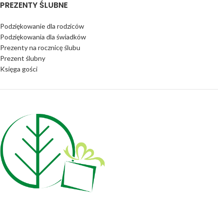
PREZENTY ŚLUBNE
Podziękowanie dla rodziców
Podziękowania dla świadków
Prezenty na rocznicę ślubu
Prezent ślubny
Księga gości