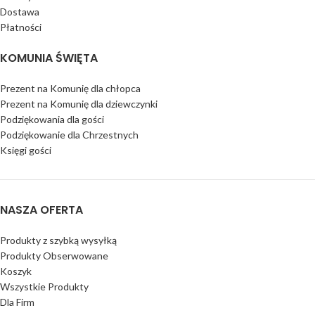
Dostawa
Płatności
KOMUNIA ŚWIĘTA
Prezent na Komunię dla chłopca
Prezent na Komunię dla dziewczynki
Podziękowania dla gości
Podziękowanie dla Chrzestnych
Księgi gości
NASZA OFERTA
Produkty z szybką wysyłką
Produkty Obserwowane
Koszyk
Wszystkie Produkty
Dla Firm