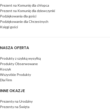
Prezent na Komunię dla chłopca
Prezent na Komunię dla dziewczynki
Podziękowania dla gości
Podziękowanie dla Chrzestnych
Księgi gości
NASZA OFERTA
Produkty z szybką wysyłką
Produkty Obserwowane
Koszyk
Wszystkie Produkty
Dla Firm
INNE OKAZJE
Prezenty na Urodziny
Prezenty na Święta