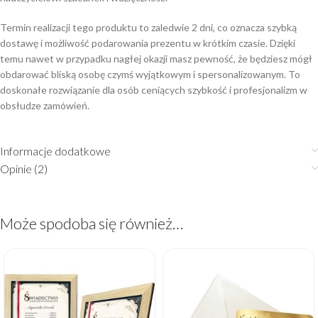
Termin realizacji tego produktu to zaledwie 2 dni, co oznacza szybką
dostawę i możliwość podarowania prezentu w krótkim czasie. Dzięki
temu nawet w przypadku nagłej okazji masz pewność, że będziesz mógł
obdarować bliską osobę czymś wyjątkowym i spersonalizowanym. To
doskonałe rozwiązanie dla osób ceniących szybkość i profesjonalizm w
obsłudze zamówień.
Informacje dodatkowe
Opinie (2)
Może spodoba się również…