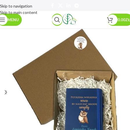
Skip to navigation
Skip to main content
MENU
0.00
ZŁ