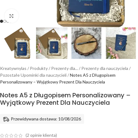
Powiększ
Kreatywnylas
/
Produkty
/
Prezenty dla...
/
Prezenty dla nauczyciela
/
Pozostałe Upominki dla nauczycieli
/
Notes A5 z Długopisem
Personalizowany – Wyjątkowy Prezent Dla Nauczyciela
Notes A5 z Długopisem Personalizowany –
Wyjątkowy Prezent Dla Nauczyciela
Przewidywana dostawa: 10/08/2026
(
2
opinie klienta)