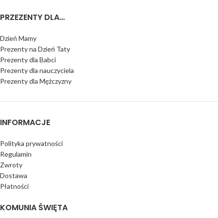
PRZEZENTY DLA…
Dzień Mamy
Prezenty na Dzień Taty
Prezenty dla Babci
Prezenty dla nauczyciela
Prezenty dla Mężczyzny
INFORMACJE
Polityka prywatności
Regulamin
Zwroty
Dostawa
Płatności
KOMUNIA ŚWIĘTA