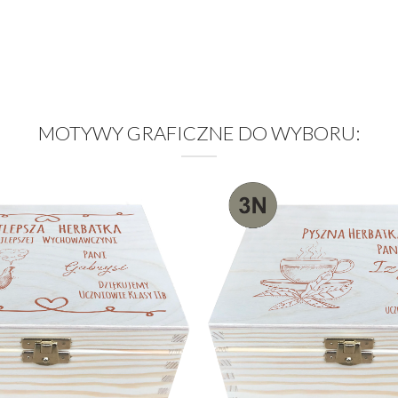
MOTYWY GRAFICZNE DO WYBORU: