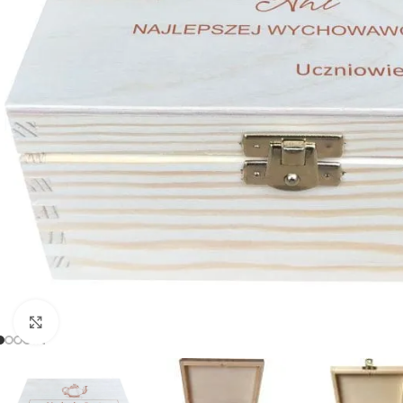
Powiększ