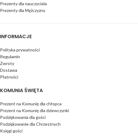
Prezenty dla nauczyciela
Prezenty dla Mężczyzny
INFORMACJE
Polityka prywatności
Regulamin
Zwroty
Dostawa
Płatności
KOMUNIA ŚWIĘTA
Prezent na Komunię dla chłopca
Prezent na Komunię dla dziewczynki
Podziękowania dla gości
Podziękowanie dla Chrzestnych
Księgi gości