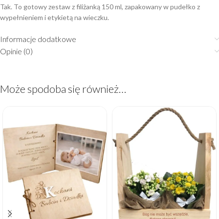
Tak. To gotowy zestaw z filiżanką 150 ml, zapakowany w pudełko z
wypełnieniem i etykietą na wieczku.
Informacje dodatkowe
Opinie (0)
Może spodoba się również…