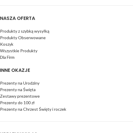
NASZA OFERTA
Produkty z szybką wysyłką
Produkty Obserwowane
Koszyk
Wszystkie Produkty
Dla Firm
INNE OKAZJE
Prezenty na Urodziny
Prezenty na Święta
Zestawy prezentowe
Prezenty do 100 zł
Prezenty na Chrzest Święty i roczek