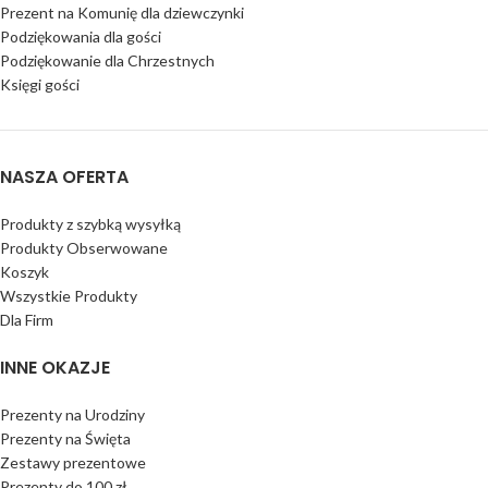
Prezent na Komunię dla dziewczynki
Podziękowania dla gości
Podziękowanie dla Chrzestnych
Księgi gości
NASZA OFERTA
Produkty z szybką wysyłką
Produkty Obserwowane
Koszyk
Wszystkie Produkty
Dla Firm
INNE OKAZJE
Prezenty na Urodziny
Prezenty na Święta
Zestawy prezentowe
Prezenty do 100 zł