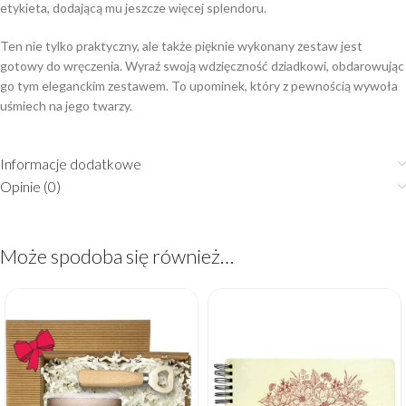
etykieta, dodającą mu jeszcze więcej splendoru.
Ten nie tylko praktyczny, ale także pięknie wykonany zestaw jest
gotowy do wręczenia. Wyraź swoją wdzięczność dziadkowi, obdarowując
go tym eleganckim zestawem. To upominek, który z pewnością wywoła
uśmiech na jego twarzy.
Informacje dodatkowe
Opinie (0)
Może spodoba się również…