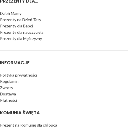
PRZEZENTY DLA…
Dzień Mamy
Prezenty na Dzień Taty
Prezenty dla Babci
Prezenty dla nauczyciela
Prezenty dla Mężczyzny
INFORMACJE
Polityka prywatności
Regulamin
Zwroty
Dostawa
Płatności
KOMUNIA ŚWIĘTA
Prezent na Komunię dla chłopca