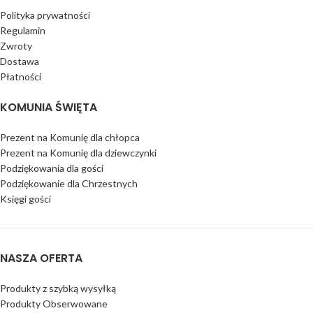
Polityka prywatności
Regulamin
Zwroty
Dostawa
Płatności
KOMUNIA ŚWIĘTA
Prezent na Komunię dla chłopca
Prezent na Komunię dla dziewczynki
Podziękowania dla gości
Podziękowanie dla Chrzestnych
Księgi gości
NASZA OFERTA
Produkty z szybką wysyłką
Produkty Obserwowane