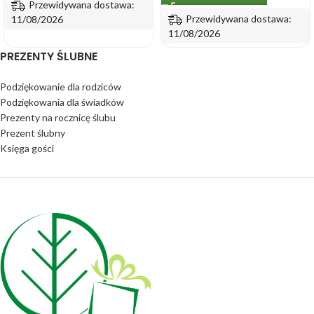
Przewidywana dostawa:
Przewidywana dostawa:
11/08/2026
11/08/2026
PREZENTY ŚLUBNE
Podziękowanie dla rodziców
Podziękowania dla świadków
Prezenty na rocznicę ślubu
Prezent ślubny
Księga gości