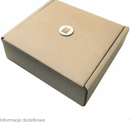
Informacje dodatkowe