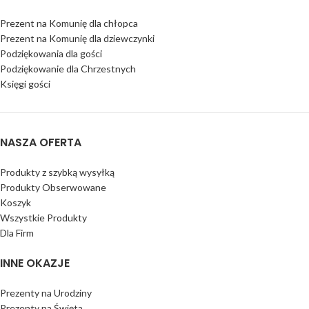
Prezent na Komunię dla chłopca
Prezent na Komunię dla dziewczynki
Podziękowania dla gości
Podziękowanie dla Chrzestnych
Księgi gości
NASZA OFERTA
Produkty z szybką wysyłką
Produkty Obserwowane
Koszyk
Wszystkie Produkty
Dla Firm
INNE OKAZJE
Prezenty na Urodziny
Prezenty na Święta