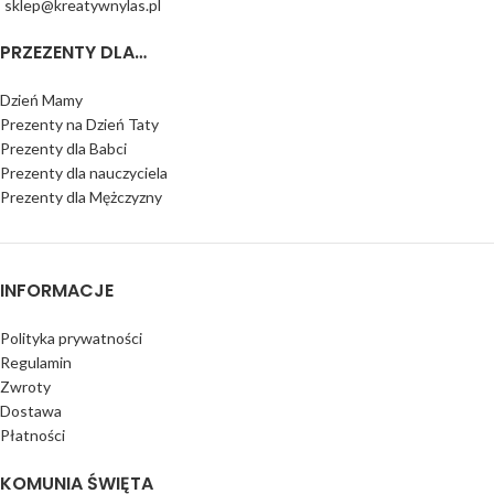
sklep@kreatywnylas.pl
PRZEZENTY DLA…
Dzień Mamy
Prezenty na Dzień Taty
Prezenty dla Babci
Prezenty dla nauczyciela
Prezenty dla Mężczyzny
INFORMACJE
Polityka prywatności
Regulamin
Zwroty
Dostawa
Płatności
KOMUNIA ŚWIĘTA