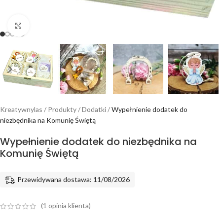
Powiększ
Kreatywnylas
/
Produkty
/
Dodatki
/
Wypełnienie dodatek do
niezbędnika na Komunię Świętą
Wypełnienie dodatek do niezbędnika na
Komunię Świętą
Przewidywana dostawa: 11/08/2026
(
1
opinia klienta)