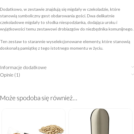
Dodatkowo, w zestawie znajdują się migdały w czekoladzie, które
stanowią symboliczny gest obdarowania gości. Dwa delikatnie
czekoladowe migdały to słodka niespodzianka, dodająca uroku i
wyjątkowości temu zestawowi drobiazgów do niezbędnika komunijnego.
Ten zestaw to starannie wyselekcjonowane elementy, które stanowią
doskonałą pamiątkę z tego istotnego momentu w życiu.
Informacje dodatkowe
Opinie (1)
Może spodoba się również…