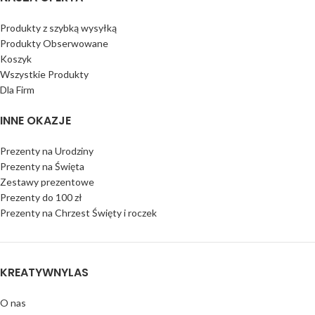
Produkty z szybką wysyłką
Produkty Obserwowane
Koszyk
Wszystkie Produkty
Dla Firm
INNE OKAZJE
Prezenty na Urodziny
Prezenty na Święta
Zestawy prezentowe
Prezenty do 100 zł
Prezenty na Chrzest Święty i roczek
KREATYWNYLAS
O nas