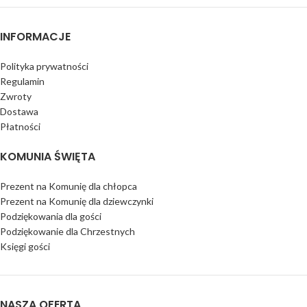
INFORMACJE
Polityka prywatności
Regulamin
Zwroty
Dostawa
Płatności
KOMUNIA ŚWIĘTA
Prezent na Komunię dla chłopca
Prezent na Komunię dla dziewczynki
Podziękowania dla gości
Podziękowanie dla Chrzestnych
Księgi gości
NASZA OFERTA