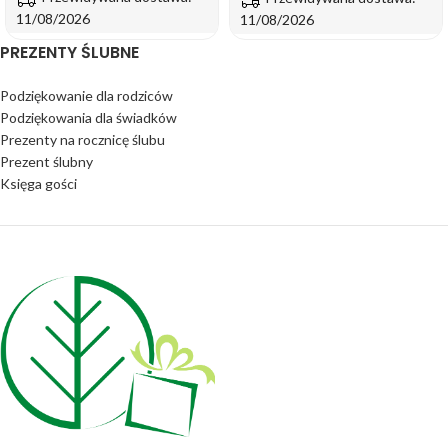
11/08/2026
11/08/2026
PREZENTY ŚLUBNE
Podziękowanie dla rodziców
Podziękowania dla świadków
Prezenty na rocznicę ślubu
Prezent ślubny
Księga gości