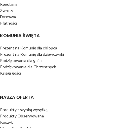
Regulamin
Zwroty
Dostawa
Płatności
KOMUNIA ŚWIĘTA
Prezent na Komunię dla chłopca
Prezent na Komunię dla dziewczynki
Podziękowania dla gości
Podziękowanie dla Chrzestnych
Księgi gości
NASZA OFERTA
Produkty z szybką wysyłką
Produkty Obserwowane
Koszyk