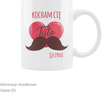
Informacje dodatkowe
Opinie (0)