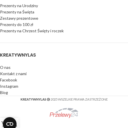
Prezenty na Urodziny
Prezenty na Święta
Zestawy prezentowe
Prezenty do 100 zł
Prezenty na Chrzest Święty i roczek
KREATYWNYLAS
O nas
Kontakt z nami
Facebook
Instagram
Blog
KREATYWNYLAS
2025 WSZELKIE PRAWA ZASTRZEŻONE