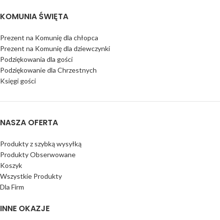
KOMUNIA ŚWIĘTA
Prezent na Komunię dla chłopca
Prezent na Komunię dla dziewczynki
Podziękowania dla gości
Podziękowanie dla Chrzestnych
Księgi gości
NASZA OFERTA
Produkty z szybką wysyłką
Produkty Obserwowane
Koszyk
Wszystkie Produkty
Dla Firm
INNE OKAZJE