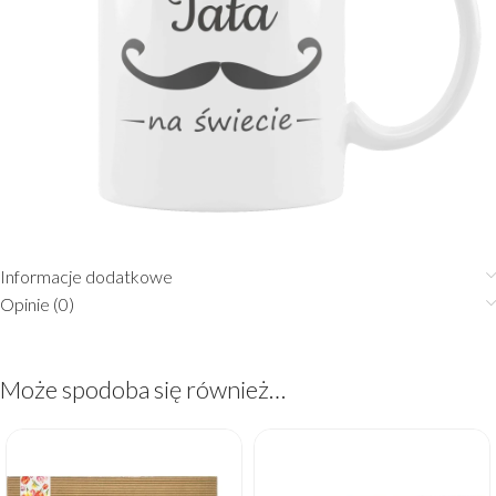
Informacje dodatkowe
Opinie (0)
Może spodoba się również…