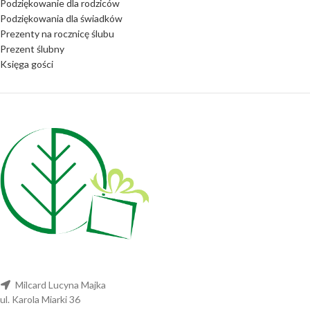
Podziękowanie dla rodziców
Podziękowania dla świadków
Prezenty na rocznicę ślubu
Prezent ślubny
Księga gości
Milcard Lucyna Majka
ul. Karola Miarki 36