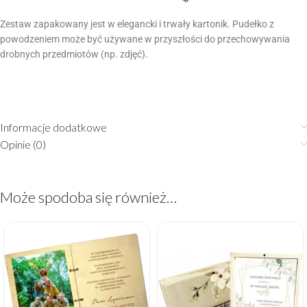
Zestaw zapakowany jest w elegancki i trwały kartonik. Pudełko z
powodzeniem może być używane w przyszłości do przechowywania
drobnych przedmiotów (np. zdjęć).
Informacje dodatkowe
Opinie (0)
Może spodoba się również…