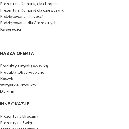
Prezent na Komunię dla chłopca
Prezent na Komunię dla dziewczynki
Podziękowania dla gości
Podziękowanie dla Chrzestnych
Księgi gości
NASZA OFERTA
Produkty z szybką wysyłką
Produkty Obserwowane
Koszyk
Wszystkie Produkty
Dla Firm
INNE OKAZJE
Prezenty na Urodziny
Prezenty na Święta
Zestawy prezentowe