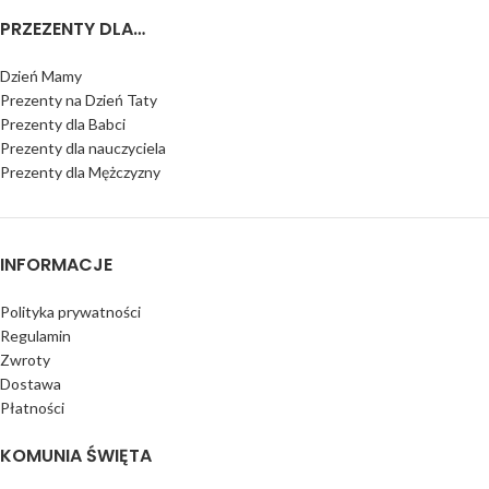
PRZEZENTY DLA…
Dzień Mamy
Prezenty na Dzień Taty
Prezenty dla Babci
Prezenty dla nauczyciela
Prezenty dla Mężczyzny
INFORMACJE
Polityka prywatności
Regulamin
Zwroty
Dostawa
Płatności
KOMUNIA ŚWIĘTA