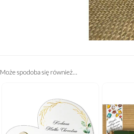
Może spodoba się również…