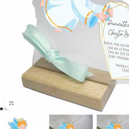
Powiększ