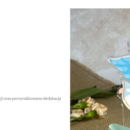
cji oraz personalizowana dedykacja