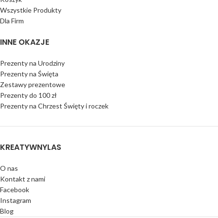
Wszystkie Produkty
Dla Firm
INNE OKAZJE
Prezenty na Urodziny
Prezenty na Święta
Zestawy prezentowe
Prezenty do 100 zł
Prezenty na Chrzest Święty i roczek
KREATYWNYLAS
O nas
Kontakt z nami
Facebook
Instagram
Blog