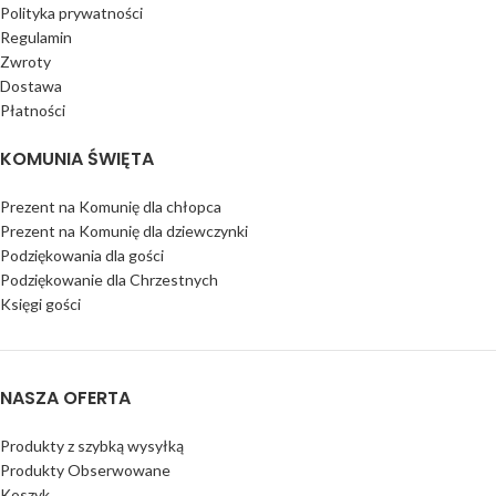
Polityka prywatności
Regulamin
Zwroty
Dostawa
Płatności
KOMUNIA ŚWIĘTA
Prezent na Komunię dla chłopca
Prezent na Komunię dla dziewczynki
Podziękowania dla gości
Podziękowanie dla Chrzestnych
Księgi gości
NASZA OFERTA
Produkty z szybką wysyłką
Produkty Obserwowane
Koszyk