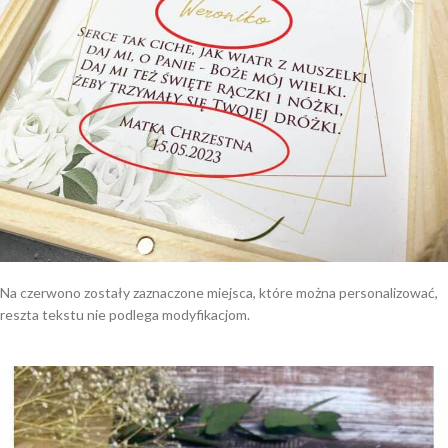
Na czerwono zostały zaznaczone miejsca, które można personalizować,
reszta tekstu nie podlega modyfikacjom.