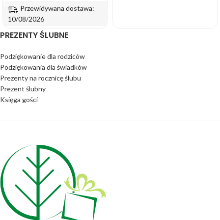
Przewidywana dostawa:
10/08/2026
PREZENTY ŚLUBNE
Podziękowanie dla rodziców
Podziękowania dla świadków
Prezenty na rocznicę ślubu
Prezent ślubny
Księga gości