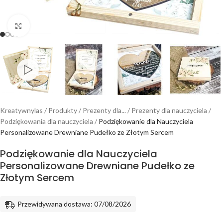
Powiększ
Kreatywnylas
/
Produkty
/
Prezenty dla...
/
Prezenty dla nauczyciela
/
Podziękowania dla nauczyciela
/
Podziękowanie dla Nauczyciela
Personalizowane Drewniane Pudełko ze Złotym Sercem
Podziękowanie dla Nauczyciela
Personalizowane Drewniane Pudełko ze
Złotym Sercem
Przewidywana dostawa: 07/08/2026