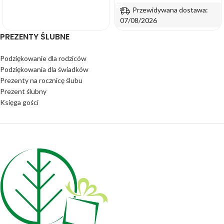
Przewidywana dostawa:
07/08/2026
PREZENTY ŚLUBNE
Podziękowanie dla rodziców
Podziękowania dla świadków
Prezenty na rocznicę ślubu
Prezent ślubny
Księga gości