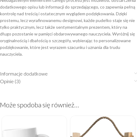
Niebagatelnym elementem całego procesu jest możliwość dostarczenia
dodatkowego opisu lub informacji do sprzedającego, co zapewnia pełną
kontrolę nad treścią i ostatecznym wyglądem podziękowania. Dzięki
prostemu, lecz wyrafinowanemu designowi, każde pudełko staje się nie
tylko praktycznym, lecz także sentymentalnym prezentem, który na
długo pozostanie w pamięci obdarowywanego nauczyciela. Wyróżnij się
oryginalnością i dbałością o szczegóły, wybierając to personalizowane
podziękowanie, które jest wyrazem szacunku i uznania dla trudu
nauczyciela.
Informacje dodatkowe
Opinie (3)
Może spodoba się również…