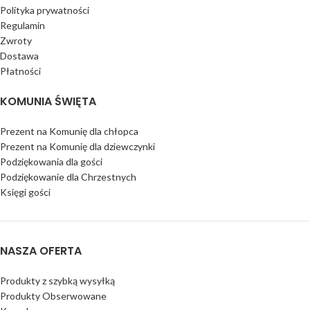
Polityka prywatności
Regulamin
Zwroty
Dostawa
Płatności
KOMUNIA ŚWIĘTA
Prezent na Komunię dla chłopca
Prezent na Komunię dla dziewczynki
Podziękowania dla gości
Podziękowanie dla Chrzestnych
Księgi gości
NASZA OFERTA
Produkty z szybką wysyłką
Produkty Obserwowane