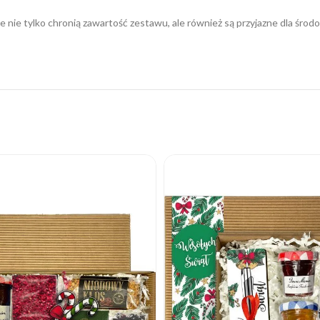
 nie tylko chronią zawartość zestawu, ale również są przyjazne dla środ