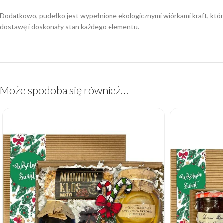
Dodatkowo, pudełko jest wypełnione ekologicznymi wiórkami kraft, które
dostawę i doskonały stan każdego elementu.
Może spodoba się również…