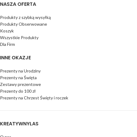
NASZA OFERTA
Produkty z szybką wysyłką
Produkty Obserwowane
Koszyk
Wszystkie Produkty
Dla Firm
INNE OKAZJE
Prezenty na Urodziny
Prezenty na Święta
Zestawy prezentowe
Prezenty do 100 zł
Prezenty na Chrzest Święty i roczek
KREATYWNYLAS
O nas