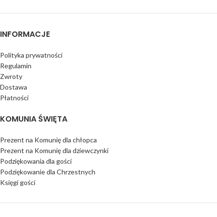
INFORMACJE
Polityka prywatności
Regulamin
Zwroty
Dostawa
Płatności
KOMUNIA ŚWIĘTA
Prezent na Komunię dla chłopca
Prezent na Komunię dla dziewczynki
Podziękowania dla gości
Podziękowanie dla Chrzestnych
Księgi gości