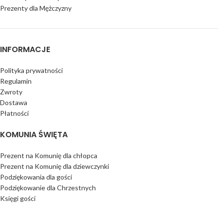
Prezenty dla Mężczyzny
INFORMACJE
Polityka prywatności
Regulamin
Zwroty
Dostawa
Płatności
KOMUNIA ŚWIĘTA
Prezent na Komunię dla chłopca
Prezent na Komunię dla dziewczynki
Podziękowania dla gości
Podziękowanie dla Chrzestnych
Księgi gości