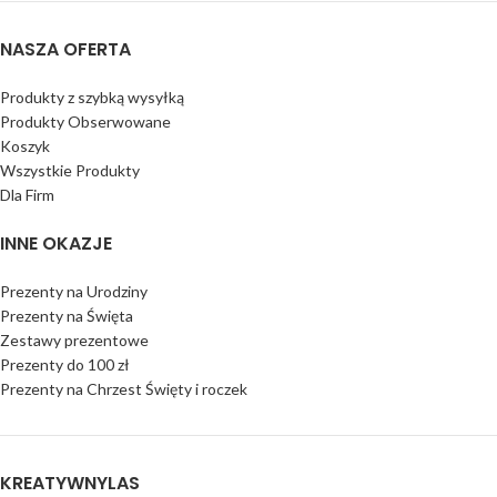
NASZA OFERTA
Produkty z szybką wysyłką
Produkty Obserwowane
Koszyk
Wszystkie Produkty
Dla Firm
INNE OKAZJE
Prezenty na Urodziny
Prezenty na Święta
Zestawy prezentowe
Prezenty do 100 zł
Prezenty na Chrzest Święty i roczek
KREATYWNYLAS