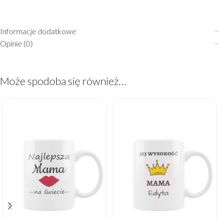
Informacje dodatkowe
Opinie (0)
Może spodoba się również…