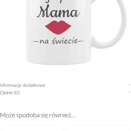
Informacje dodatkowe
Opinie (0)
Może spodoba się również…