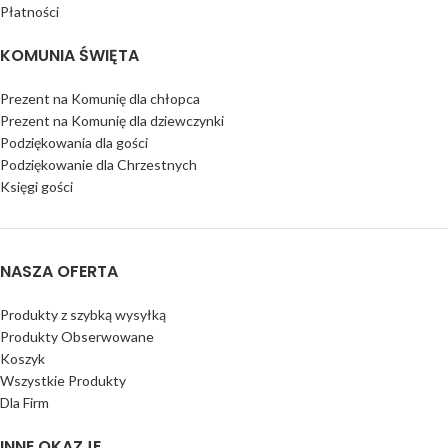
Płatności
KOMUNIA ŚWIĘTA
Prezent na Komunię dla chłopca
Prezent na Komunię dla dziewczynki
Podziękowania dla gości
Podziękowanie dla Chrzestnych
Księgi gości
NASZA OFERTA
Produkty z szybką wysyłką
Produkty Obserwowane
Koszyk
Wszystkie Produkty
Dla Firm
INNE OKAZJE