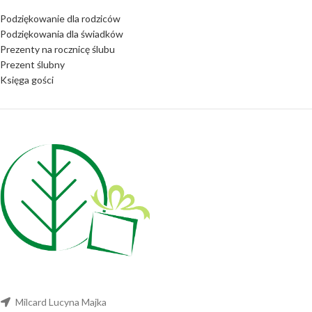
Podziękowanie dla rodziców
Podziękowania dla świadków
Prezenty na rocznicę ślubu
Prezent ślubny
Księga gości
Milcard Lucyna Majka