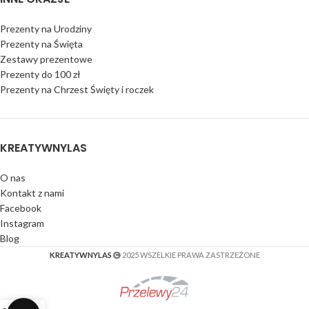
Prezenty na Urodziny
Prezenty na Święta
Zestawy prezentowe
Prezenty do 100 zł
Prezenty na Chrzest Święty i roczek
KREATYWNYLAS
O nas
Kontakt z nami
Facebook
Instagram
Blog
KREATYWNYLAS
2025 WSZELKIE PRAWA ZASTRZEŻONE