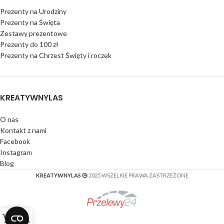
Prezenty na Urodziny
Prezenty na Święta
Zestawy prezentowe
Prezenty do 100 zł
Prezenty na Chrzest Święty i roczek
KREATYWNYLAS
O nas
Kontakt z nami
Facebook
Instagram
Blog
KREATYWNYLAS
2025 WSZELKIE PRAWA ZASTRZEŻONE