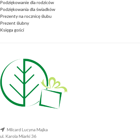
Podziękowanie dla rodziców
Podziękowania dla świadków
Prezenty na rocznicę ślubu
Prezent ślubny
Księga gości
Milcard Lucyna Majka
ul. Karola Miarki 36