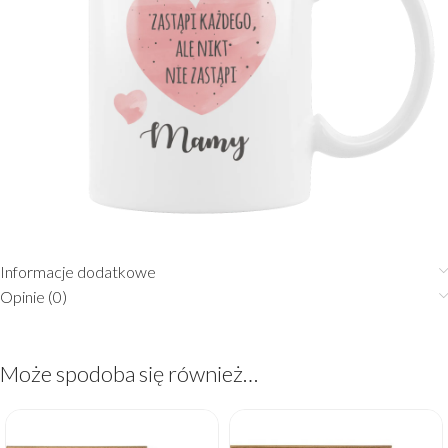
Informacje dodatkowe
Opinie (0)
Może spodoba się również…