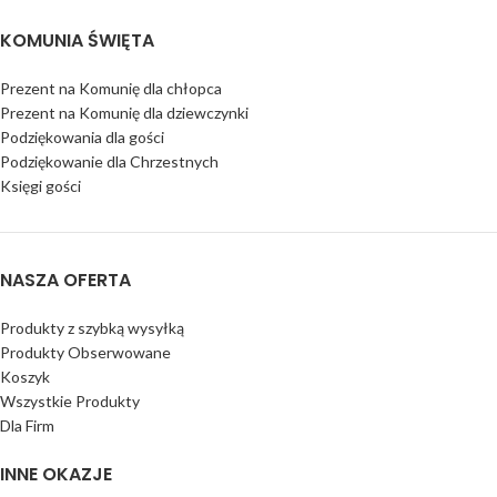
KOMUNIA ŚWIĘTA
Prezent na Komunię dla chłopca
Prezent na Komunię dla dziewczynki
Podziękowania dla gości
Podziękowanie dla Chrzestnych
Księgi gości
NASZA OFERTA
Produkty z szybką wysyłką
Produkty Obserwowane
Koszyk
Wszystkie Produkty
Dla Firm
INNE OKAZJE