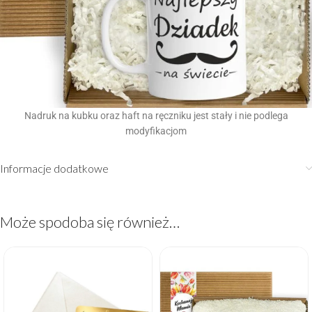
Nadruk na kubku oraz haft na ręczniku jest stały i nie podlega
modyfikacjom
Informacje dodatkowe
Może spodoba się również…