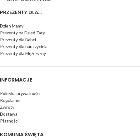
PRZEZENTY DLA…
Dzień Mamy
Prezenty na Dzień Taty
Prezenty dla Babci
Prezenty dla nauczyciela
Prezenty dla Mężczyzny
INFORMACJE
Polityka prywatności
Regulamin
Zwroty
Dostawa
Płatności
KOMUNIA ŚWIĘTA