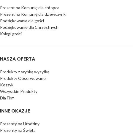
Prezent na Komunię dla chłopca
Prezent na Komunię dla dziewczynki
Podziękowania dla gości
Podziękowanie dla Chrzestnych
Księgi gości
NASZA OFERTA
Produkty z szybką wysyłką
Produkty Obserwowane
Koszyk
Wszystkie Produkty
Dla Firm
INNE OKAZJE
Prezenty na Urodziny
Prezenty na Święta