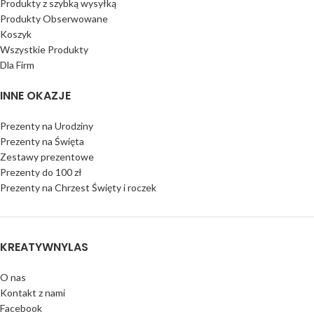
Produkty z szybką wysyłką
Produkty Obserwowane
Koszyk
Wszystkie Produkty
Dla Firm
INNE OKAZJE
Prezenty na Urodziny
Prezenty na Święta
Zestawy prezentowe
Prezenty do 100 zł
Prezenty na Chrzest Święty i roczek
KREATYWNYLAS
O nas
Kontakt z nami
Facebook