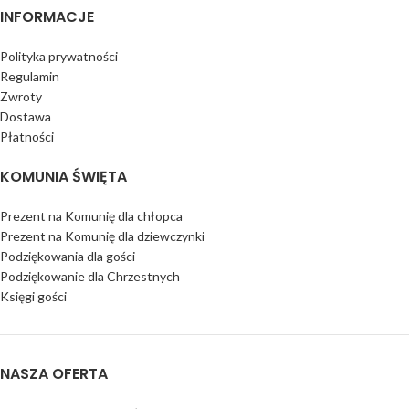
INFORMACJE
Polityka prywatności
Regulamin
Zwroty
Dostawa
Płatności
KOMUNIA ŚWIĘTA
Prezent na Komunię dla chłopca
Prezent na Komunię dla dziewczynki
Podziękowania dla gości
Podziękowanie dla Chrzestnych
Księgi gości
NASZA OFERTA