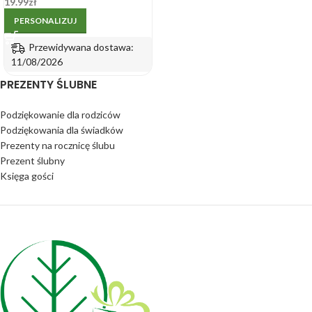
19.99
zł
PERSONALIZUJ
Przewidywana dostawa:
11/08/2026
PREZENTY ŚLUBNE
Podziękowanie dla rodziców
Podziękowania dla świadków
Prezenty na rocznicę ślubu
Prezent ślubny
Księga gości