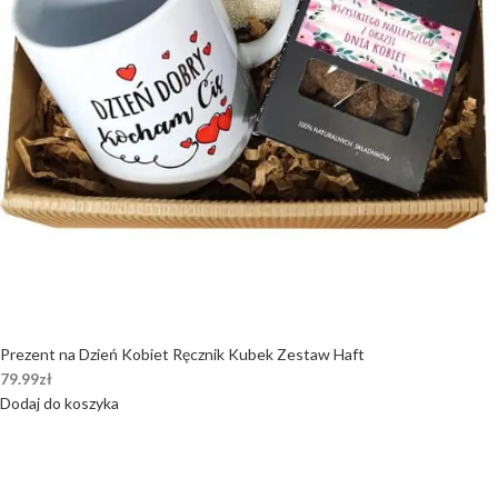
Prezent na Dzień Kobiet Ręcznik Kubek Zestaw Haft
79.99
zł
Dodaj do koszyka