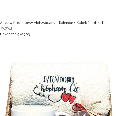
Zestaw Prezentowy Motywacyjny – Kalendarz, Kubek i Podkładka
79.99
zł
Dowiedz się więcej