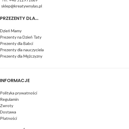
sklep@kreatywnylas.pl
PRZEZENTY DLA…
Dzień Mamy
Prezenty na Dzień Taty
Prezenty dla Babci
Prezenty dla nauczyciela
Prezenty dla Mężczyzny
INFORMACJE
Polityka prywatności
Regulamin
Zwroty
Dostawa
Płatności