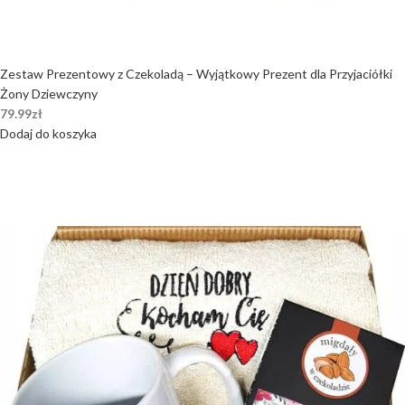
Zestaw Prezentowy z Czekoladą – Wyjątkowy Prezent dla Przyjaciółki
Żony Dziewczyny
79.99
zł
Dodaj do koszyka