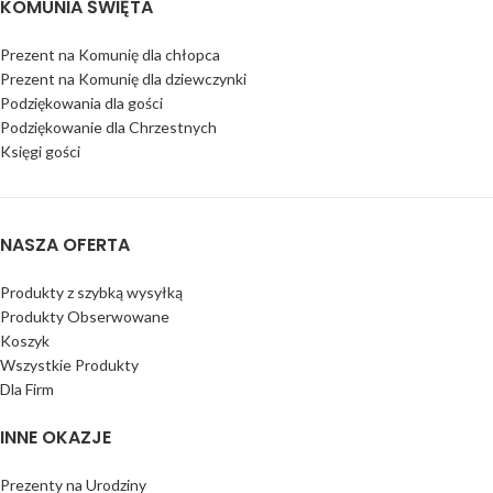
KOMUNIA ŚWIĘTA
Prezent na Komunię dla chłopca
Prezent na Komunię dla dziewczynki
Podziękowania dla gości
Podziękowanie dla Chrzestnych
Księgi gości
NASZA OFERTA
Produkty z szybką wysyłką
Produkty Obserwowane
Koszyk
Wszystkie Produkty
Dla Firm
INNE OKAZJE
Prezenty na Urodziny