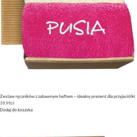
Zestaw ręczników z zabawnym haftem – idealny prezent dla przyjaciółki
59.99
zł
Dodaj do koszyka