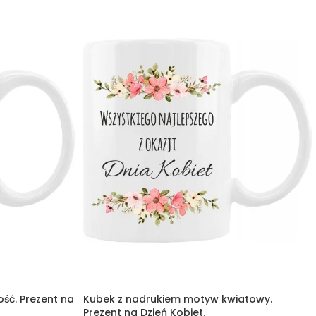
ść. Prezent na
Kubek z nadrukiem motyw kwiatowy.
Prezent na Dzień Kobiet.