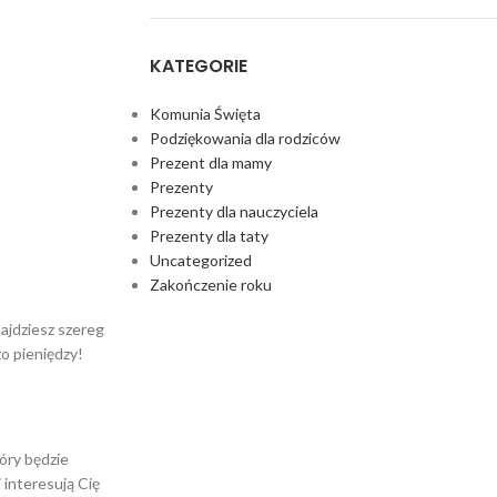
KATEGORIE
Komunia Święta
Podziękowania dla rodziców
Prezent dla mamy
Prezenty
Prezenty dla nauczyciela
Prezenty dla taty
Uncategorized
Zakończenie roku
ajdziesz szereg
o pieniędzy!
óry będzie
 interesują Cię